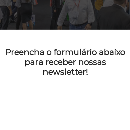
Preencha o formulário abaixo
para receber nossas
newsletter!