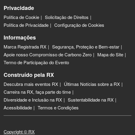
Privacidade
Política de Cookie
Solicitação de Direitos
Política de Privacidade
Configuração de Cookies
Informações
Marca Registrada RX
Segurança, Proteção e Bem-estar
Apoie nosso Compromisso de Carbono Zero
Mapa do Site
Termo de Participação do Evento
Construído pela RX
Descubra mais eventos RX
Últimas Notícias sobre a RX
Carreira na RX, faça parte do time
Diversidade e Inclusão na RX
Sustentabilidade na RX
Acessibilidade
Termos e Condições
Copyright © RX