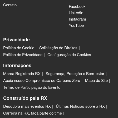
Contato
Facebook
LinkedIn
Instagram
YouTube
Privacidade
Política de Cookie
Solicitação de Direitos
Política de Privacidade
Configuração de Cookies
Informações
Marca Registrada RX
Segurança, Proteção e Bem-estar
Apoie nosso Compromisso de Carbono Zero
Mapa do Site
Termo de Participação do Evento
Construído pela RX
Descubra mais eventos RX
Últimas Notícias sobre a RX
Carreira na RX, faça parte do time