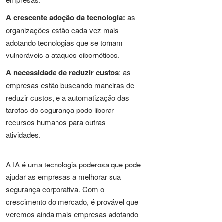
A crescente adoção da tecnologia:
as
organizações estão cada vez mais
adotando tecnologias que se tornam
vulneráveis a ataques cibernéticos.
A necessidade de reduzir custos
: as
empresas estão buscando maneiras de
reduzir custos, e a automatização das
tarefas de segurança pode liberar
recursos humanos para outras
atividades.
A IA é uma tecnologia poderosa que pode
ajudar as empresas a melhorar sua
segurança corporativa. Com o
crescimento do mercado, é provável que
veremos ainda mais empresas adotando