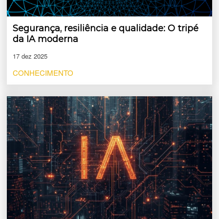
Segurança, resiliência e qualidade: O tripé
da IA moderna
17 dez 2025
CONHECIMENTO