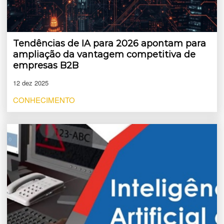
Tendências de IA para 2026 apontam para
ampliação da vantagem competitiva de
empresas B2B
12 dez 2025
CONHECIMENTO