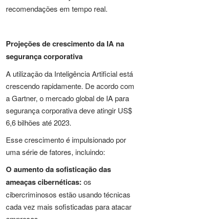
recomendações em tempo real.
Projeções de crescimento da IA na
segurança corporativa
A utilização da Inteligência Artificial está
crescendo rapidamente. De acordo com
a Gartner, o mercado global de IA para
segurança corporativa deve atingir US$
6,6 bilhões até 2023.
Esse crescimento é impulsionado por
uma série de fatores, incluindo:
O aumento da sofisticação das
ameaças cibernéticas:
os
cibercriminosos estão usando técnicas
cada vez mais sofisticadas para atacar
empresas.