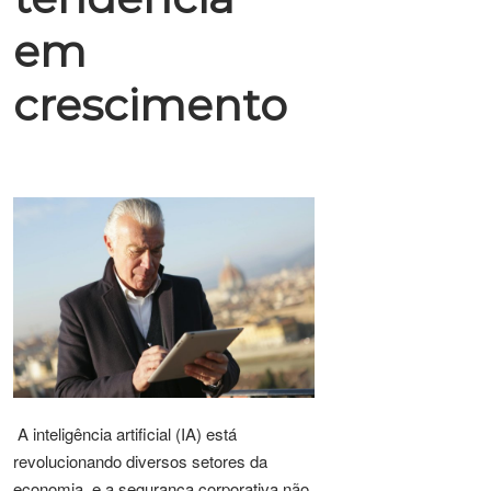
em
crescimento
A inteligência artificial (IA) está
revolucionando diversos setores da
economia, e a segurança corporativa não