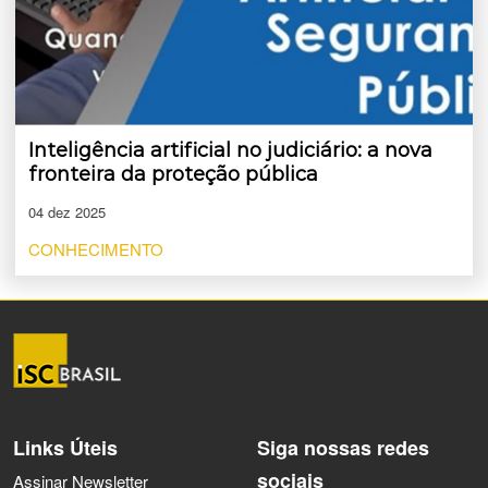
Inteligência artificial no judiciário: a nova
fronteira da proteção pública
04 dez 2025
CONHECIMENTO
Links Úteis
Siga nossas redes
sociais
Assinar Newsletter