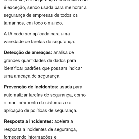
é exceção, sendo usada para melhorar a
segurança de empresas de todos os
tamanhos, em todo o mundo.
A IA pode ser aplicada para uma
variedade de tarefas de segurança:
Detecção de ameaças:
analisa de
grandes quantidades de dados para
identificar padrões que possam indicar
uma ameaça de segurança.
Prevenção de incidentes:
usada para
automatizar tarefas de segurança, como
o monitoramento de sistemas e a
aplicação de políticas de segurança.
Resposta a incidentes:
acelera a
resposta a incidentes de segurança,
fornecendo informações e