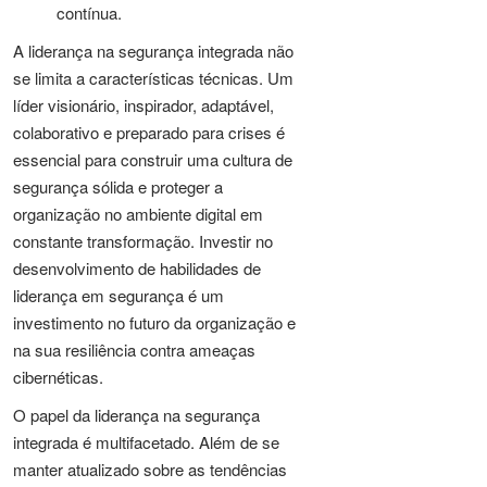
contínua.
A liderança na segurança integrada não
se limita a características técnicas. Um
líder visionário, inspirador, adaptável,
colaborativo e preparado para crises é
essencial para construir uma cultura de
segurança sólida e proteger a
organização no ambiente digital em
constante transformação. Investir no
desenvolvimento de habilidades de
liderança em segurança é um
investimento no futuro da organização e
na sua resiliência contra ameaças
cibernéticas.
O papel da liderança na segurança
integrada é multifacetado. Além de se
manter atualizado sobre as tendências