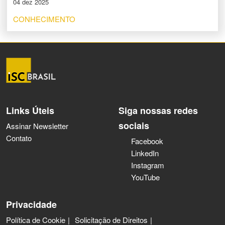
04 dez 2025
CONHECIMENTO
Links Úteis
Siga nossas redes
sociais
Assinar Newsletter
Contato
Facebook
LinkedIn
Instagram
YouTube
Privacidade
Política de Cookie
Solicitação de Direitos