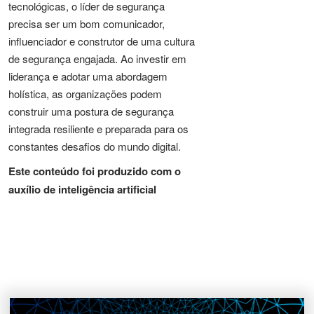
tecnológicas, o líder de segurança
precisa ser um bom comunicador,
influenciador e construtor de uma cultura
de segurança engajada. Ao investir em
liderança e adotar uma abordagem
holística, as organizações podem
construir uma postura de segurança
integrada resiliente e preparada para os
constantes desafios do mundo digital.
Este conteúdo foi produzido com o
auxílio de inteligência artificial