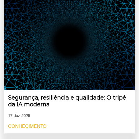
Segurança, resiliência e qualidade: O tripé
da IA moderna
17 dez 2025
CONHECIMENTO