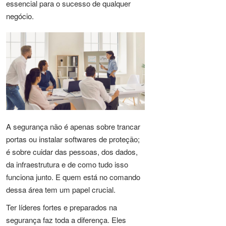
essencial para o sucesso de qualquer
negócio.
A segurança não é apenas sobre trancar
portas ou instalar softwares de proteção;
é sobre cuidar das pessoas, dos dados,
da infraestrutura e de como tudo isso
funciona junto. E quem está no comando
dessa área tem um papel crucial.
Ter líderes fortes e preparados na
segurança faz toda a diferença. Eles