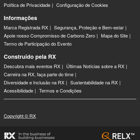
Política de Privacidade
Configuração de Cookies
Informações
Marca Registrada RX
Segurança, Proteção e Bem-estar
Apoie nosso Compromisso de Carbono Zero
Mapa do Site
Termo de Participação do Evento
Construído pela RX
Descubra mais eventos RX
Últimas Notícias sobre a RX
Carreira na RX, faça parte do time
Diversidade e Inclusão na RX
Sustentabilidade na RX
Acessibilidade
Termos e Condições
Copyright © RX