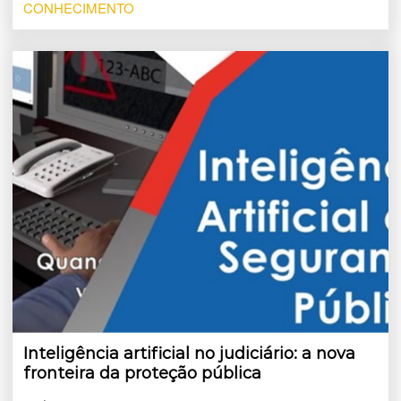
CONHECIMENTO
Inteligência artificial no judiciário: a nova
fronteira da proteção pública