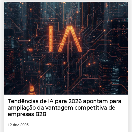
Tendências de IA para 2026 apontam para
ampliação da vantagem competitiva de
empresas B2B
12 dez 2025