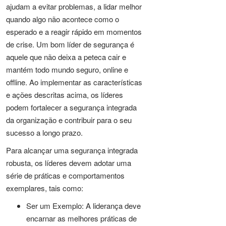
ajudam a evitar problemas, a lidar melhor
quando algo não acontece como o
esperado e a reagir rápido em momentos
de crise. Um bom líder de segurança é
aquele que não deixa a peteca cair e
mantém todo mundo seguro, online e
offline. Ao implementar as características
e ações descritas acima, os líderes
podem fortalecer a segurança integrada
da organização e contribuir para o seu
sucesso a longo prazo.
Para alcançar uma segurança integrada
robusta, os líderes devem adotar uma
série de práticas e comportamentos
exemplares, tais como:
Ser um Exemplo: A liderança deve
encarnar as melhores práticas de