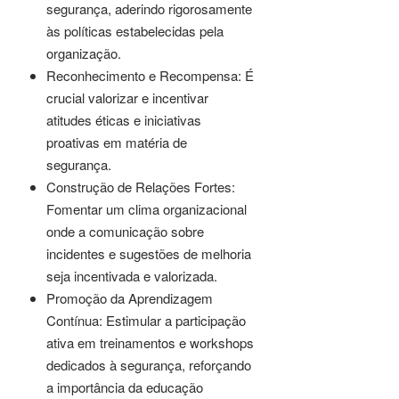
segurança, aderindo rigorosamente
às políticas estabelecidas pela
organização.
Reconhecimento e Recompensa: É
crucial valorizar e incentivar
atitudes éticas e iniciativas
proativas em matéria de
segurança.
Construção de Relações Fortes:
Fomentar um clima organizacional
onde a comunicação sobre
incidentes e sugestões de melhoria
seja incentivada e valorizada.
Promoção da Aprendizagem
Contínua: Estimular a participação
ativa em treinamentos e workshops
dedicados à segurança, reforçando
a importância da educação