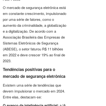
O mercado de segurança eletrônica está
em constante crescimento, impulsionado
por uma série de fatores, como o
aumento da criminalidade, a globalização
e a digitalização. De acordo com a
Associação Brasileira das Empresas de
Sistemas Eletrônicos de Segurança
(ABESE), o setor faturou R$ 11 bilhões
em 2022 e deve crescer 19% ao final de
2023.
Tendências positivas para o
mercado de segurança eletrônica
Existem uma série de tendências que
devem impulsionar o mercado em 2024.
Entre elas, destacam-se:
O avanço da inteligência artificial:
a IA