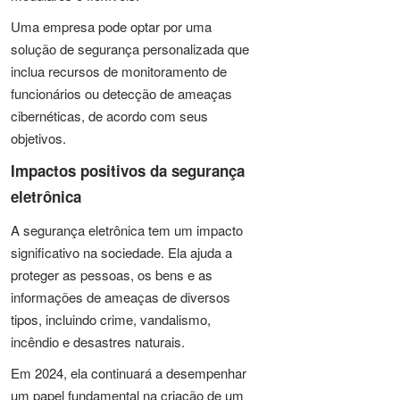
Uma empresa pode optar por uma
solução de segurança personalizada que
inclua recursos de monitoramento de
funcionários ou detecção de ameaças
cibernéticas, de acordo com seus
objetivos.
Impactos positivos da segurança
eletrônica
A segurança eletrônica tem um impacto
significativo na sociedade. Ela ajuda a
proteger as pessoas, os bens e as
informações de ameaças de diversos
tipos, incluindo crime, vandalismo,
incêndio e desastres naturais.
Em 2024, ela continuará a desempenhar
um papel fundamental na criação de um