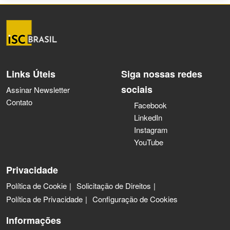
Links Úteis
Siga nossas redes
sociais
Assinar Newsletter
Contato
Facebook
LinkedIn
Instagram
YouTube
Privacidade
Política de Cookie
Solicitação de Direitos
Política de Privacidade
Configuração de Cookies
Informações