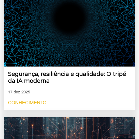
Segurança, resiliência e qualidade: O tripé
da IA moderna
17 dez 2025
CONHECIMENTO