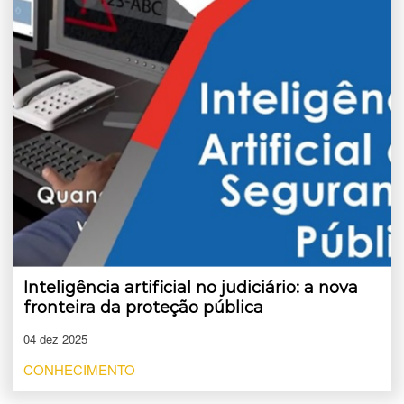
Inteligência artificial no judiciário: a nova
fronteira da proteção pública
04 dez 2025
CONHECIMENTO