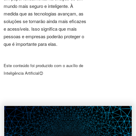
mundo mais seguro e inteligente. À
medida que as tecnologias avançam, as
soluções se tornarão ainda mais eficazes
e acessíveis. Isso significa que mais
pessoas e empresas poderão proteger o
que é importante para elas.
Este conteúdo foi produzido com o auxílio de
Inteligência Artificial😊