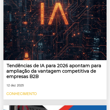
Tendências de IA para 2026 apontam para
ampliação da vantagem competitiva de
empresas B2B
12 dez 2025
CONHECIMENTO