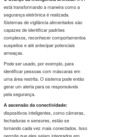
está transformando a maneira como a
segurança eletrônica é realizada.
Sistemas de vigilância alimentados são
capazes de identificar padrões
complexos, reconhecer comportamentos
suspeitos e até antecipar potenciais
ameaças.
Pode ser usado, por exemplo, para
identificar pessoas com máscaras em
uma área restrita. O sistema pode então
gerar um alerta para os responsáveis
pela segurança.
A ascensão da conectividade:
dispositivos inteligentes, como câmeras,
fechaduras e sensores, estão se
tornando cada vez mais conectados. Isso
permite que eles sejam integrados em