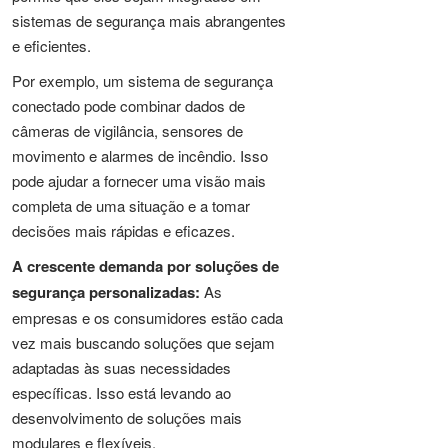
sistemas de segurança mais abrangentes
e eficientes.
Por exemplo, um sistema de segurança
conectado pode combinar dados de
câmeras de vigilância, sensores de
movimento e alarmes de incêndio. Isso
pode ajudar a fornecer uma visão mais
completa de uma situação e a tomar
decisões mais rápidas e eficazes.
A crescente demanda por soluções de
segurança personalizadas:
As
empresas e os consumidores estão cada
vez mais buscando soluções que sejam
adaptadas às suas necessidades
específicas. Isso está levando ao
desenvolvimento de soluções mais
modulares e flexíveis.