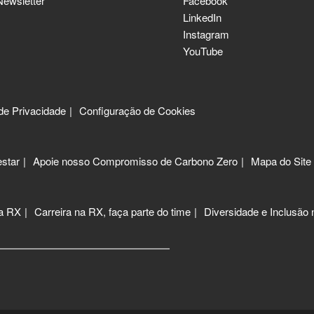
Newsletter
Facebook
LinkedIn
Instagram
YouTube
 de Privacidade
Configuração de Cookies
star
Apoie nosso Compromisso de Carbono Zero
Mapa do Site
 a RX
Carreira na RX, faça parte do time
Diversidade e Inclusão