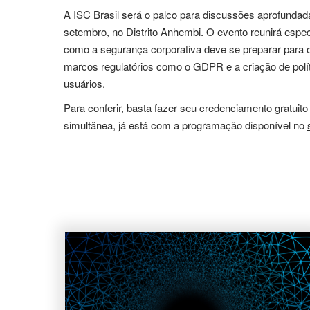
A ISC Brasil será o palco para discussões aprofundad
setembro, no Distrito Anhembi. O evento reunirá especi
como a segurança corporativa deve se preparar para o
marcos regulatórios como o GDPR e a criação de políti
usuários.
Para conferir, basta fazer seu credenciamento
gratuito
simultânea, já está com a programação disponível no