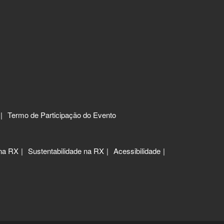
Termo de Participação do Evento
 na RX
Sustentabilidade na RX
Acessibilidade