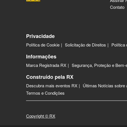
Assinar 
Contato
Privacidade
Política de Cookie
Solicitação de Direitos
Política
Informações
Marca Registrada RX
Segurança, Proteção e Bem-e
Construído pela RX
Descubra mais eventos RX
Últimas Notícias sobre
Termos e Condições
Copyright © RX