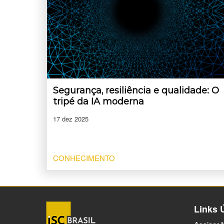
Segurança, resiliência e qualidade: O
tripé da IA moderna
17 dez 2025
CONHECIMENTO
Links 