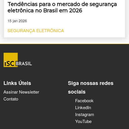
Tendências para o mercado de segurança
eletrônica no Brasil em 2026
15 jan 2026
SEGURANÇA ELETRÔNICA
Links Úteis
Siga nossas redes
sociais
Assinar Newsletter
Contato
Facebook
LinkedIn
Instagram
YouTube