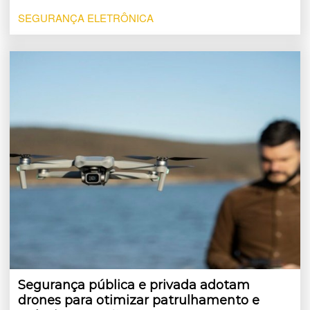
SEGURANÇA ELETRÔNICA
Segurança pública e privada adotam
drones para otimizar patrulhamento e