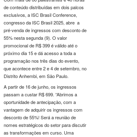
de conteúdo distribuídas em dois palcos
exclusivos, a ISC Brasil Conference,
congresso da ISC Brasil 2025, abre a
pré-venda de ingressos com desconto de
55% nesta segunda (9). O valor
promocional de R$ 399 é válido até o
próximo dia 15 e dá acesso a toda a
programação nos três dias do evento,
que acontece entre 2 e 4 de setembro, no
Distrito Anhembi, em São Paulo.
A partir de 16 de junho, os ingressos
passam a custar R$ 699. “Abrimos a
oportunidade de antecipação, com a
vantagem de adquirir os ingressos com
desconto de 55%! Será a reunião de
nomes estratégicos do setor para discutir
as transformações em curso. Uma