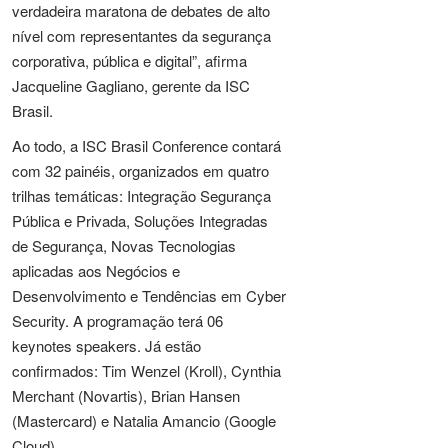
verdadeira maratona de debates de alto
nível com representantes da segurança
corporativa, pública e digital”, afirma
Jacqueline Gagliano, gerente da ISC
Brasil.
Ao todo, a ISC Brasil Conference contará
com 32 painéis, organizados em quatro
trilhas temáticas: Integração Segurança
Pública e Privada, Soluções Integradas
de Segurança, Novas Tecnologias
aplicadas aos Negócios e
Desenvolvimento e Tendências em Cyber
Security. A programação terá 06
keynotes speakers. Já estão
confirmados: Tim Wenzel (Kroll), Cynthia
Merchant (Novartis), Brian Hansen
(Mastercard) e Natalia Amancio (Google
Cloud).