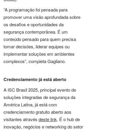
“A programação foi pensada para
promover uma visão aprofundada sobre
os desafios e oportunidades da
segurança contemporânea. É um
conteúdo pensado para quem precisa
tomar decisões, liderar equipes ou
implementar soluções em ambientes
complexos”, completa Gagliano.
Credenciamento já está aberto
A ISC Brasil 2025, principal evento de
soluções integradas de segurança da
América Latina, já está com
credenciamento gratuito aberto aos
visitantes através
deste link
. É o hub de
inovação, negócios e networking do setor