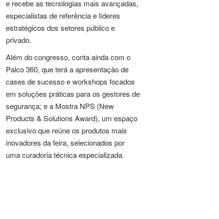
e recebe as tecnologias mais avançadas,
especialistas de referência e líderes
estratégicos dos setores público e
privado.
Além do congresso, conta ainda com o
Palco 360, que terá a apresentação de
cases de sucesso e workshops focados
em soluções práticas para os gestores de
segurança; e a Mostra NPS (New
Products & Solutions Award), um espaço
exclusivo que reúne os produtos mais
inovadores da feira, selecionados por
uma curadoria técnica especializada.