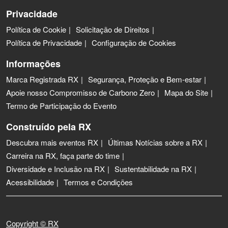
Privacidade
Política de Cookie
Solicitação de Direitos
Política de Privacidade
Configuração de Cookies
Informações
Marca Registrada RX
Segurança, Proteção e Bem-estar
Apoie nosso Compromisso de Carbono Zero
Mapa do Site
Termo de Participação do Evento
Construído pela RX
Descubra mais eventos RX
Últimas Notícias sobre a RX
Carreira na RX, faça parte do time
Diversidade e Inclusão na RX
Sustentabilidade na RX
Acessibilidade
Termos e Condições
Copyright © RX