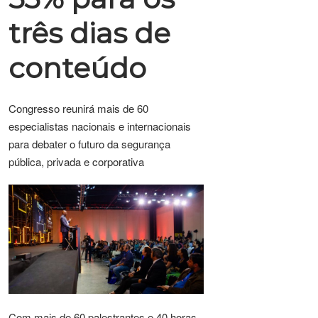
três dias de
conteúdo
Congresso reunirá mais de 60
especialistas nacionais e internacionais
para debater o futuro da segurança
pública, privada e corporativa
Com mais de 60 palestrantes e 40 horas