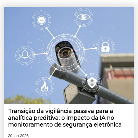
Transição da vigilância passiva para a
analítica preditiva: o impacto da IA no
monitoramento de segurança eletrônica
20 jan 2026