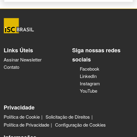
Links Úteis
Siga nossas redes
sociais
Assinar Newsletter
Contato
Facebook
LinkedIn
Instagram
YouTube
Privacidade
Política de Cookie
Solicitação de Direitos
Política de Privacidade
Configuração de Cookies