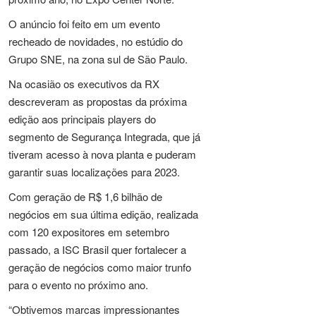
O anúncio foi feito em um evento
recheado de novidades, no estúdio do
Grupo SNE, na zona sul de São Paulo.
Na ocasião os executivos da RX
descreveram as propostas da próxima
edição aos principais players do
segmento de Segurança Integrada, que já
tiveram acesso à nova planta e puderam
garantir suas localizações para 2023.
Com geração de R$ 1,6 bilhão de
negócios em sua última edição, realizada
com 120 expositores em setembro
passado, a ISC Brasil quer fortalecer a
geração de negócios como maior trunfo
para o evento no próximo ano.
“Obtivemos marcas impressionantes