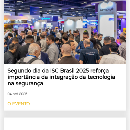
Segundo dia da ISC Brasil 2025 reforça
importância da integração da tecnologia
na segurança
04 set 2025
O EVENTO