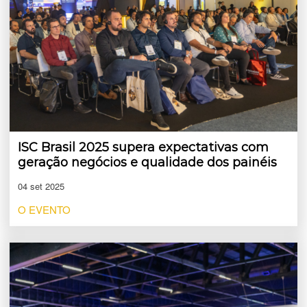
ISC Brasil 2025 supera expectativas com
geração negócios e qualidade dos painéis
04 set 2025
O EVENTO