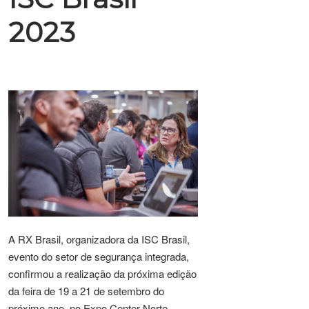
2023
A RX Brasil, organizadora da ISC Brasil,
evento do setor de segurança integrada,
confirmou a realização da próxima edição
da feira de 19 a 21 de setembro do
próximo ano, no Expo Center Norte.