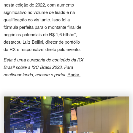
nesta edição de 2022, com aumento
significativo no volume de leads e na
qualificação do visitante. Isso foi a
fórmula perfeita para o montante final de
negócios potenciais de R$ 1,6 bilhão”,
destacou Luiz Bellini, diretor de portfólio
da RX e responsável direto pelo evento.
Esta é uma curadoria de conteúdo da RX
Brasil sobre a ISC Brasil 2023. Para
continuar lendo, acesse o portal
Radar
.