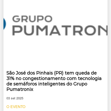
São José dos Pinhais (PR) tem queda de
31% no congestionamento com tecnologia
de semáforos inteligentes do Grupo
Pumatronix
03 set 2025
O EVENTO