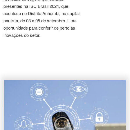
presentes na ISC Brasil 2024, que
acontece no Distrito Anhembi, na capital
paulista, de 03 a 05 de setembro. Uma
oportunidade para conferir de perto as
inovações do setor.