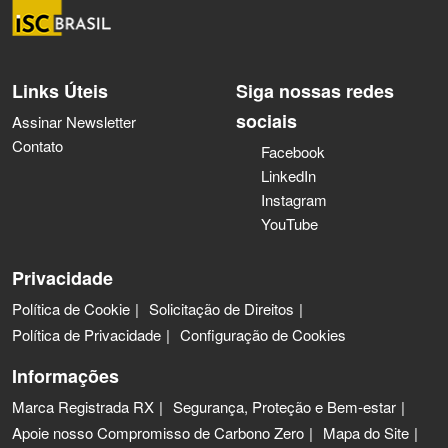
Links Úteis
Siga nossas redes
sociais
Assinar Newsletter
Contato
Facebook
LinkedIn
Instagram
YouTube
Privacidade
Política de Cookie
Solicitação de Direitos
Política de Privacidade
Configuração de Cookies
Informações
Marca Registrada RX
Segurança, Proteção e Bem-estar
Apoie nosso Compromisso de Carbono Zero
Mapa do Site