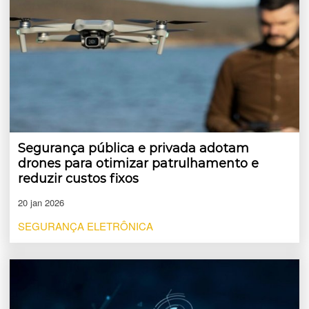
Segurança pública e privada adotam
drones para otimizar patrulhamento e
reduzir custos fixos
20 jan 2026
SEGURANÇA ELETRÔNICA