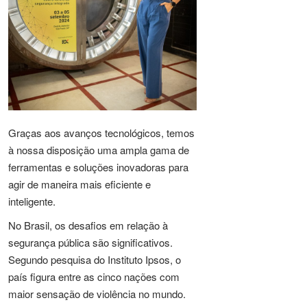
Graças aos avanços tecnológicos, temos
à nossa disposição uma ampla gama de
ferramentas e soluções inovadoras para
agir de maneira mais eficiente e
inteligente.
No Brasil, os desafios em relação à
segurança pública são significativos.
Segundo pesquisa do Instituto Ipsos, o
país figura entre as cinco nações com
maior sensação de violência no mundo.