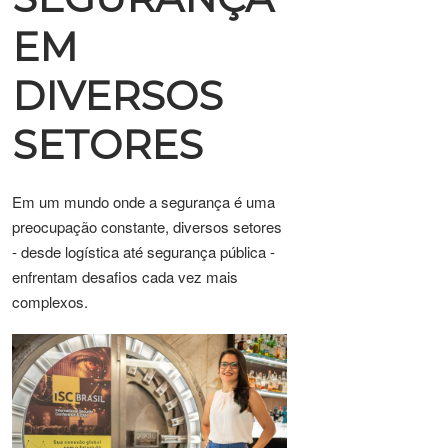
EM
DIVERSOS
SETORES
Em um mundo onde a segurança é uma
preocupação constante, diversos setores
- desde logística até segurança pública -
enfrentam desafios cada vez mais
complexos.