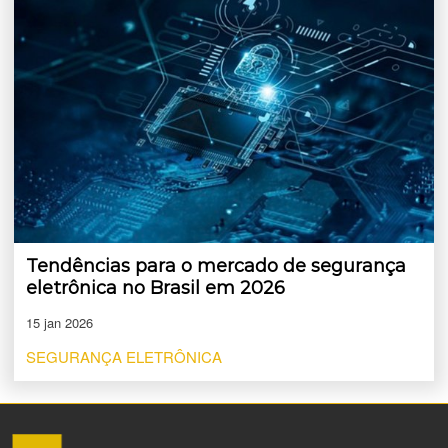
Tendências para o mercado de segurança
eletrônica no Brasil em 2026
15 jan 2026
SEGURANÇA ELETRÔNICA