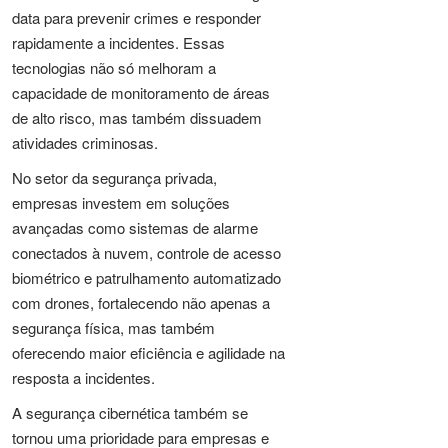
data para prevenir crimes e responder
rapidamente a incidentes. Essas
tecnologias não só melhoram a
capacidade de monitoramento de áreas
de alto risco, mas também dissuadem
atividades criminosas.
No setor da segurança privada,
empresas investem em soluções
avançadas como sistemas de alarme
conectados à nuvem, controle de acesso
biométrico e patrulhamento automatizado
com drones, fortalecendo não apenas a
segurança física, mas também
oferecendo maior eficiência e agilidade na
resposta a incidentes.
A segurança cibernética também se
tornou uma prioridade para empresas e