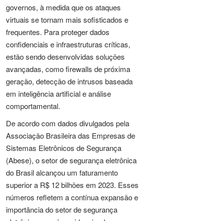
governos, à medida que os ataques
virtuais se tornam mais sofisticados e
frequentes. Para proteger dados
confidenciais e infraestruturas críticas,
estão sendo desenvolvidas soluções
avançadas, como firewalls de próxima
geração, detecção de intrusos baseada
em inteligência artificial e análise
comportamental.
De acordo com dados divulgados pela
Associação Brasileira das Empresas de
Sistemas Eletrônicos de Segurança
(Abese), o setor de segurança eletrônica
do Brasil alcançou um faturamento
superior a R$ 12 bilhões em 2023. Esses
números refletem a contínua expansão e
importância do setor de segurança