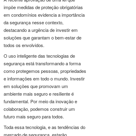
impõe medidas de proteção obrigatórias
em condomínios evidencia a importância
da segurança nesse contexto,
destacando a urgência de investir em
soluções que garantam o bem-estar de
todos os envolvidos.
O uso inteligente das tecnologias de
segurança está transformando a forma
como protegemos pessoas, propriedades
e informações em todo o mundo. Investir
em soluções que promovam um
ambiente mais seguro e resiliente é
fundamental. Por meio da inovação e
colaboração, podemos construir um
futuro mais seguro para todos.
Toda essa tecnologia, e as tendências do
mercado de segurança, estarão