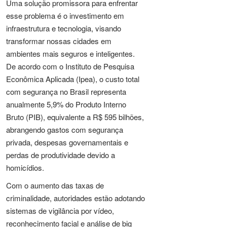
Uma solução promissora para enfrentar
esse problema é o investimento em
infraestrutura e tecnologia, visando
transformar nossas cidades em
ambientes mais seguros e inteligentes.
De acordo com o Instituto de Pesquisa
Econômica Aplicada (Ipea), o custo total
com segurança no Brasil representa
anualmente 5,9% do Produto Interno
Bruto (PIB), equivalente a R$ 595 bilhões,
abrangendo gastos com segurança
privada, despesas governamentais e
perdas de produtividade devido a
homicídios.
Com o aumento das taxas de
criminalidade, autoridades estão adotando
sistemas de vigilância por vídeo,
reconhecimento facial e análise de big