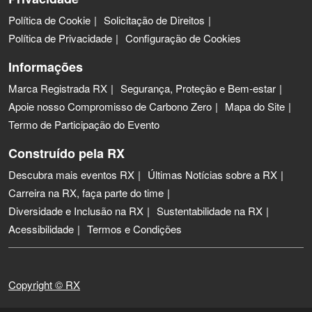
Política de Cookie
Solicitação de Direitos
Política de Privacidade
Configuração de Cookies
Informações
Marca Registrada RX
Segurança, Proteção e Bem-estar
Apoie nosso Compromisso de Carbono Zero
Mapa do Site
Termo de Participação do Evento
Construído pela RX
Descubra mais eventos RX
Últimas Notícias sobre a RX
Carreira na RX, faça parte do time
Diversidade e Inclusão na RX
Sustentabilidade na RX
Acessibilidade
Termos e Condições
Copyright © RX