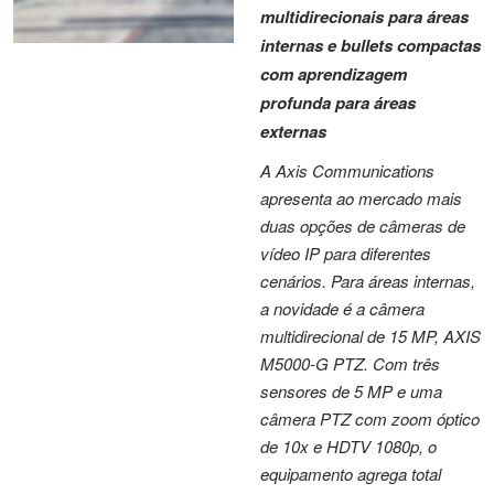
multidirecionais para áreas
internas e bullets compactas
com aprendizagem
profunda para áreas
externas
A Axis Communications
apresenta ao mercado mais
duas opções de câmeras de
vídeo IP para diferentes
cenários. Para áreas internas,
a novidade é a câmera
multidirecional de 15 MP, AXIS
M5000-G PTZ. Com três
sensores de 5 MP e uma
câmera PTZ com zoom óptico
de 10x e HDTV 1080p, o
equipamento agrega total