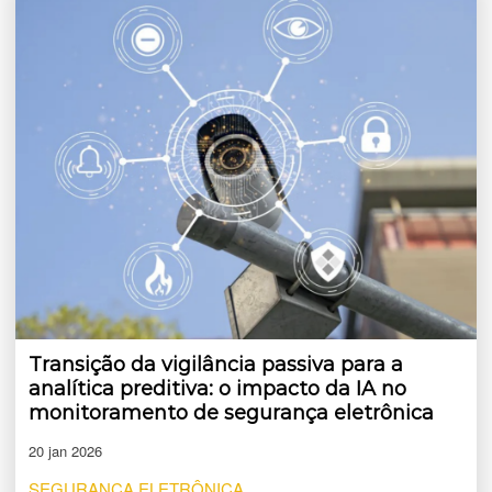
Transição da vigilância passiva para a
analítica preditiva: o impacto da IA no
monitoramento de segurança eletrônica
20 jan 2026
SEGURANÇA ELETRÔNICA