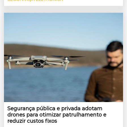
Segurança pública e privada adotam
drones para otimizar patrulhamento e
reduzir custos fixos