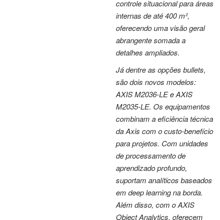
controle situacional para áreas
internas de até 400 m²,
oferecendo uma visão geral
abrangente somada a
detalhes ampliados.
Já dentre as opções bullets,
são dois novos modelos:
AXIS M2036-LE e AXIS
M2035-LE. Os equipamentos
combinam a eficiência técnica
da Axis com o custo-benefício
para projetos. Com unidades
de processamento de
aprendizado profundo,
suportam analíticos baseados
em deep learning na borda.
Além disso, com o AXIS
Object Analytics, oferecem