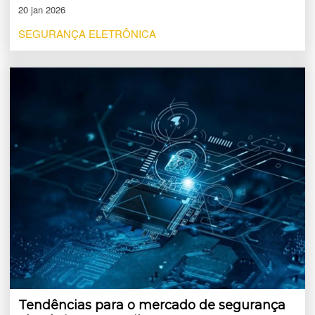
20 jan 2026
SEGURANÇA ELETRÔNICA
Tendências para o mercado de segurança