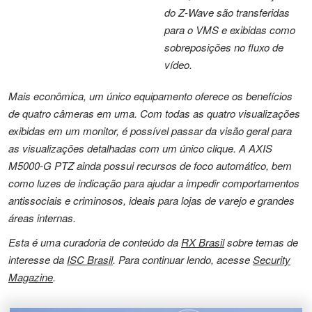
do Z-Wave são transferidas
para o VMS e exibidas como
sobreposições no fluxo de
vídeo.
Mais econômica, um único equipamento oferece os benefícios
de quatro câmeras em uma. Com todas as quatro visualizações
exibidas em um monitor, é possível passar da visão geral para
as visualizações detalhadas com um único clique. A AXIS
M5000-G PTZ ainda possui recursos de foco automático, bem
como luzes de indicação para ajudar a impedir comportamentos
antissociais e criminosos, ideais para lojas de varejo e grandes
áreas internas.
Esta é uma curadoria de conteúdo da
RX Brasil
sobre temas de
interesse da
ISC Brasil
. Para continuar lendo, acesse
Security
Magazine
.