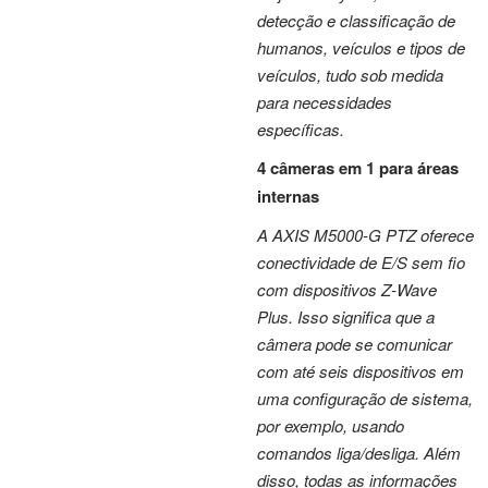
detecção e classificação de
humanos, veículos e tipos de
veículos, tudo sob medida
para necessidades
específicas.
4 câmeras em 1 para áreas
internas
A AXIS M5000-G PTZ oferece
conectividade de E/S sem fio
com dispositivos Z-Wave
Plus. Isso significa que a
câmera pode se comunicar
com até seis dispositivos em
uma configuração de sistema,
por exemplo, usando
comandos liga/desliga. Além
disso, todas as informações