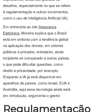
desafios, especialmente no que se refere
à regulamentação e outros incrementos,
como o uso de Inteligência Artificial (IA).
Em entrevista ao site
Segurança
Eletrônica
, Moreira explica que o Brasil
está em sintonia com a tendência global
na aplicação dos drones, em setores
públicos e privados, entretanto, ainda
incipiente se comparado a outros países,
o que pode dificultar questões, como
direito à privacidade, por exemplo.
Enquanto a IA já está disponível em
aparelhos de países, como Israel, EUA e
Austrália, aqui essa tecnologia ainda está
em introdução, argumenta o gestor.
Regulamentação