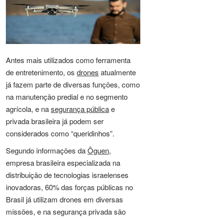
Antes mais utilizados como ferramenta
de entretenimento, os
drones
atualmente
já fazem parte de diversas funções, como
na manutenção predial e no segmento
agrícola, e na
segurança pública
e
privada brasileira já podem ser
considerados como “queridinhos”.
Segundo informações da
Ôguen
,
empresa brasileira especializada na
distribuição de tecnologias israelenses
inovadoras, 60% das forças públicas no
Brasil já utilizam drones em diversas
missões, e na segurança privada são