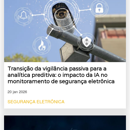
Transição da vigilância passiva para a
analítica preditiva: o impacto da IA no
monitoramento de segurança eletrônica
20 jan 2026
SEGURANÇA ELETRÔNICA