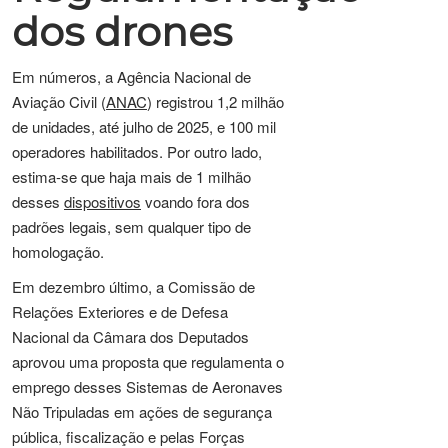
dos drones
Em números, a Agência Nacional de
Aviação Civil (
ANAC
) registrou 1,2 milhão
de unidades, até julho de 2025, e 100 mil
operadores habilitados. Por outro lado,
estima-se que haja mais de 1 milhão
desses
dispositivos
voando fora dos
padrões legais, sem qualquer tipo de
homologação.
Em dezembro último, a Comissão de
Relações Exteriores e de Defesa
Nacional da Câmara dos Deputados
aprovou uma proposta que regulamenta o
emprego desses Sistemas de Aeronaves
Não Tripuladas em ações de segurança
pública, fiscalização e pelas Forças