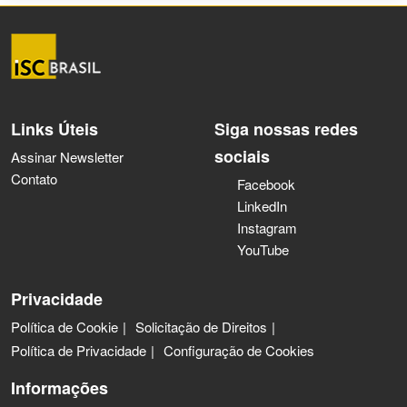
Links Úteis
Siga nossas redes
sociais
Assinar Newsletter
Contato
Facebook
LinkedIn
Instagram
YouTube
Privacidade
Política de Cookie
Solicitação de Direitos
Política de Privacidade
Configuração de Cookies
Informações