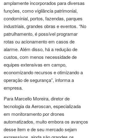
amplamente incorporados para diversas
funções, como vigilância patrimonial,
condominial, portos, fazendas, parques
industriais, grandes obras e eventos. “No
patrulhamento, é possível programar
rotas ou acionamento em casos de
alarme. Além disso, há a redução de
custos, com menos necessidade de
equipes extensivas em campo,
economizando recursos e otimizando a
operação de segurança”, informa a
empresa.
Para Marcello Moreira, diretor de
tecnologia da Aeroscan, especializada
em monitoramento por drones
automatizados, muito embora os avanços
desse item e de seu mercado sejam
expressivos, ainda são grandes os