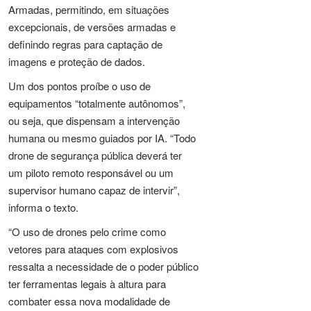
Armadas, permitindo, em situações
excepcionais, de versões armadas e
definindo regras para captação de
imagens e proteção de dados.
Um dos pontos proíbe o uso de
equipamentos “totalmente autônomos”,
ou seja, que dispensam a intervenção
humana ou mesmo guiados por IA. “Todo
drone de segurança pública deverá ter
um piloto remoto responsável ou um
supervisor humano capaz de intervir”,
informa o texto.
“O uso de drones pelo crime como
vetores para ataques com explosivos
ressalta a necessidade de o poder público
ter ferramentas legais à altura para
combater essa nova modalidade de