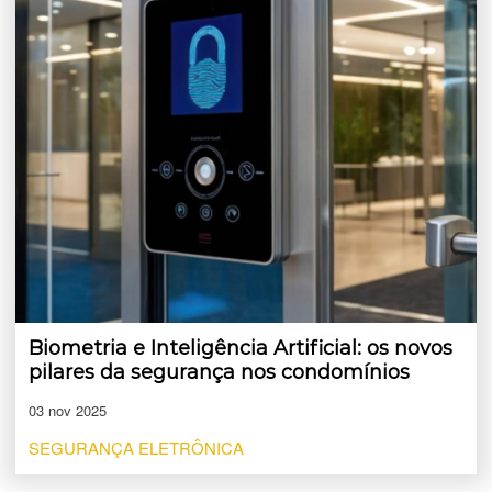
Biometria e Inteligência Artificial: os novos
pilares da segurança nos condomínios
03 nov 2025
SEGURANÇA ELETRÔNICA