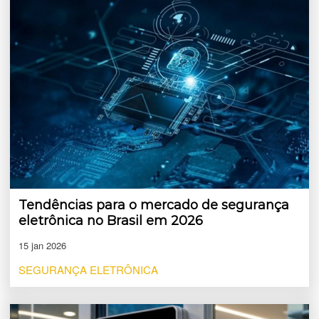
Tendências para o mercado de segurança
eletrônica no Brasil em 2026
15 jan 2026
SEGURANÇA ELETRÔNICA