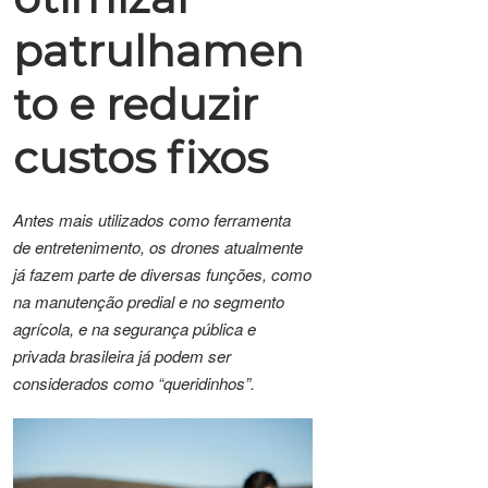
patrulhamen
to e reduzir
custos fixos
Antes mais utilizados como ferramenta
de entretenimento, os drones atualmente
já fazem parte de diversas funções, como
na manutenção predial e no segmento
agrícola, e na segurança pública e
privada brasileira já podem ser
considerados como “queridinhos”.