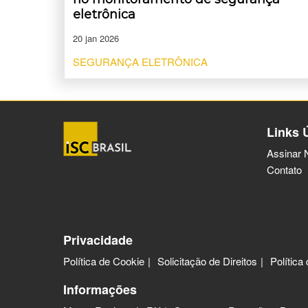
eletrônica
20 jan 2026
SEGURANÇA ELETRÔNICA
Links 
Assinar 
Contato
Privacidade
Política de Cookie
Solicitação de Direitos
Política
Informações