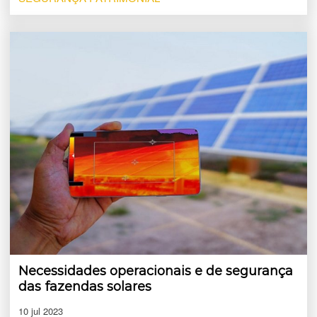
Necessidades operacionais e de segurança
das fazendas solares
10 jul 2023