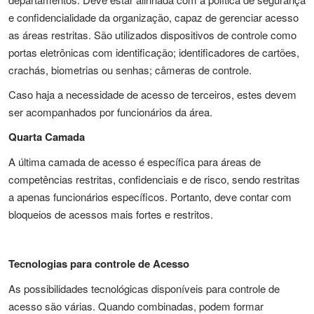
e confidencialidade da organização, capaz de gerenciar acesso
as áreas restritas. São utilizados dispositivos de controle como
portas eletrônicas com identificação; identificadores de cartões,
crachás, biometrias ou senhas; câmeras de controle.
Caso haja a necessidade de acesso de terceiros, estes devem
ser acompanhados por funcionários da área.
Quarta Camada
A última camada de acesso é específica para áreas de
competências restritas, confidenciais e de risco, sendo restritas
a apenas funcionários específicos. Portanto, deve contar com
bloqueios de acessos mais fortes e restritos.
Tecnologias para controle de Acesso
As possibilidades tecnológicas disponíveis para controle de
acesso são várias. Quando combinadas, podem formar