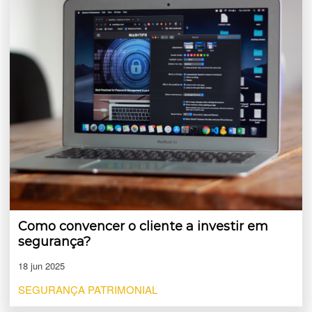
Como convencer o cliente a investir em
segurança?
18 jun 2025
SEGURANÇA PATRIMONIAL