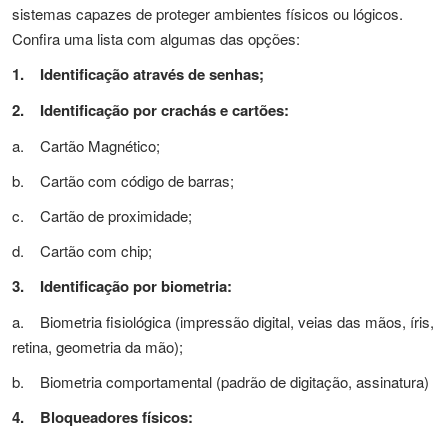
sistemas capazes de proteger ambientes físicos ou lógicos.
Confira uma lista com algumas das opções:
1. Identificação através de senhas;
2. Identificação por crachás e cartões:
a. Cartão Magnético;
b. Cartão com código de barras;
c. Cartão de proximidade;
d. Cartão com chip;
3. Identificação por biometria:
a. Biometria fisiológica (impressão digital, veias das mãos, íris,
retina, geometria da mão);
b. Biometria comportamental (padrão de digitação, assinatura)
4. Bloqueadores físicos: