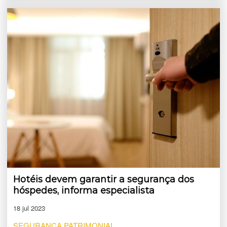
Hotéis devem garantir a segurança dos
hóspedes, informa especialista
18 jul 2023
SEGURANÇA PATRIMONIAL