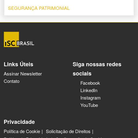
SEGURANÇA PATRIMONIAL
Links Úteis
Siga nossas redes
sociais
Assinar Newsletter
Contato
Facebook
LinkedIn
Instagram
YouTube
Privacidade
Política de Cookie
Solicitação de Direitos