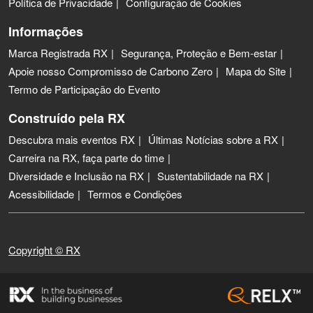
Política de Privacidade
Configuração de Cookies
Informações
Marca Registrada RX
Segurança, Proteção e Bem-estar
Apoie nosso Compromisso de Carbono Zero
Mapa do Site
Termo de Participação do Evento
Construído pela RX
Descubra mais eventos RX
Últimas Notícias sobre a RX
Carreira na RX, faça parte do time
Diversidade e Inclusão na RX
Sustentabilidade na RX
Acessibilidade
Termos e Condições
Copyright © RX