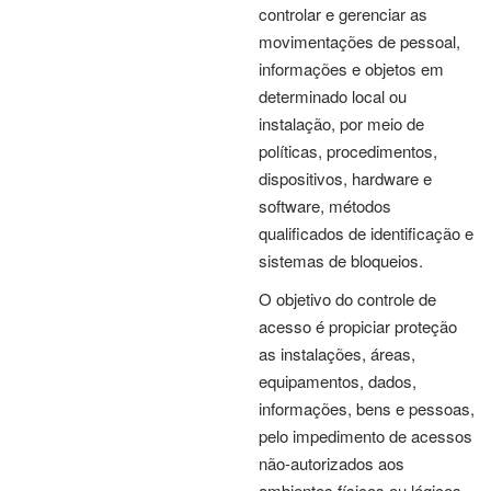
controlar e gerenciar as
movimentações de pessoal,
informações e objetos em
determinado local ou
instalação, por meio de
políticas, procedimentos,
dispositivos, hardware e
software, métodos
qualificados de identificação e
sistemas de bloqueios.
O objetivo do controle de
acesso é propiciar proteção
as instalações, áreas,
equipamentos, dados,
informações, bens e pessoas,
pelo impedimento de acessos
não-autorizados aos
ambientes físicos ou lógicos.