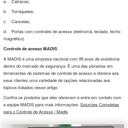
a. Catracas;
b. Torniquetes;
c. Cancelas;
d. Portas com controles de acesso (eletroímã, teclado, fecho
magnético)
Controle de acesso MADIS
A MADIS é uma empresa nacional com 99 anos de existência
dentro do mercado de segurança. É uma das pioneiras em
ferramentas de sistemas de controle de acesso e oferece aos
seus clientes uma variedade de opções relacionadas aos
tópicos tratados nesse artigo.
Confira os produtos que eles oferecem e entre em contato com
a equipe MADIS para mais informações:
Soluções Completas
para o Controle de Acesso | Madis