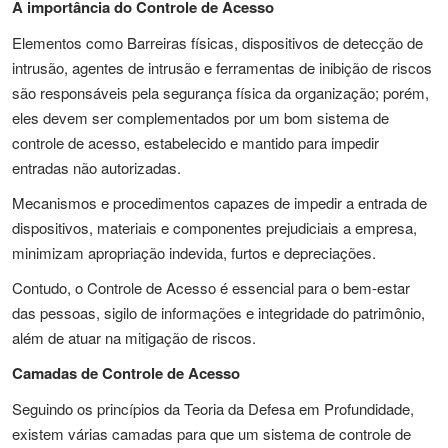
A importância do Controle de Acesso
Elementos como Barreiras físicas, dispositivos de detecção de
intrusão, agentes de intrusão e ferramentas de inibição de riscos
são responsáveis pela segurança física da organização; porém,
eles devem ser complementados por um bom sistema de
controle de acesso, estabelecido e mantido para impedir
entradas não autorizadas.
Mecanismos e procedimentos capazes de impedir a entrada de
dispositivos, materiais e componentes prejudiciais a empresa,
minimizam apropriação indevida, furtos e depreciações.
Contudo, o Controle de Acesso é essencial para o bem-estar
das pessoas, sigilo de informações e integridade do patrimônio,
além de atuar na mitigação de riscos.
Camadas de Controle de Acesso
Seguindo os princípios da Teoria da Defesa em Profundidade,
existem várias camadas para que um sistema de controle de