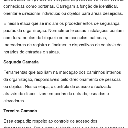
conhecidas como portarias. Carregam a função de identificar,
orientar e direcionar indivíduos ou objetos para áreas desejadas.
É nessa etapa que se iniciam os procedimentos de segurança
padrão da organização. Normalmente essas instalações contam
com ferramentas de bloqueio como cancelas, catracas,
marcadores de registro e finalmente dispositivos de controle de
horários de entradas e saídas.
Segunda Camada
Ferramentas que auxiliam na marcação dos caminhos internos
da organização, responsáveis pelo direcionamento de pessoas
ou objetos. Nessa etapa, o controle de acesso é realizado
através de dispositivos em portas de entrada, escadas e
elevadores.
Terceira Camada
Essa etapa diz respeito ao controle de acesso dos
departamentos. Deve estar alinhada com a política de segurança