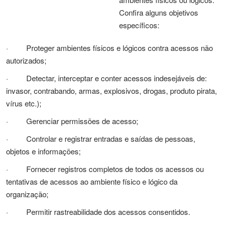
Confira alguns objetivos
específicos:
· Proteger ambientes físicos e lógicos contra acessos não
autorizados;
· Detectar, interceptar e conter acessos indesejáveis de:
invasor, contrabando, armas, explosivos, drogas, produto pirata,
vírus etc.);
· Gerenciar permissões de acesso;
· Controlar e registrar entradas e saídas de pessoas,
objetos e informações;
· Fornecer registros completos de todos os acessos ou
tentativas de acessos ao ambiente físico e lógico da
organização;
· Permitir rastreabilidade dos acessos consentidos.