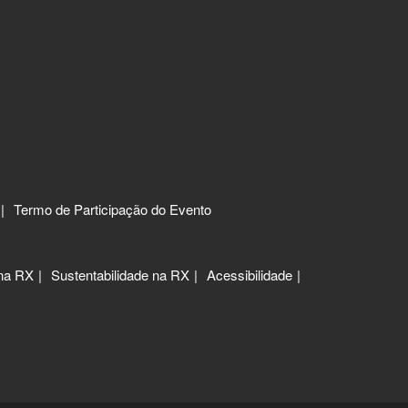
Termo de Participação do Evento
 na RX
Sustentabilidade na RX
Acessibilidade