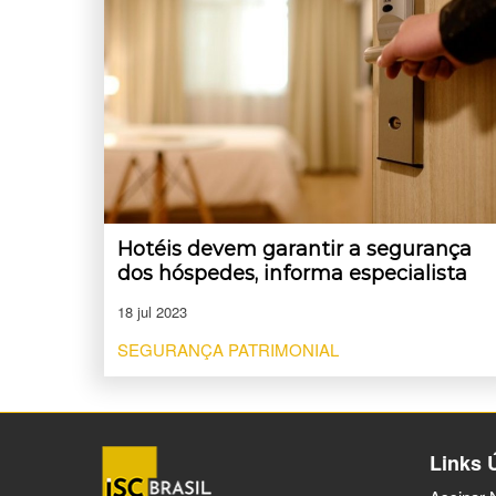
Hotéis devem garantir a segurança
dos hóspedes, informa especialista
18 jul 2023
SEGURANÇA PATRIMONIAL
Links 