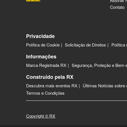
Assinar 
Contato
Privacidade
Política de Cookie
Solicitação de Direitos
Política
Informações
Marca Registrada RX
Segurança, Proteção e Bem-e
Construído pela RX
Descubra mais eventos RX
Últimas Notícias sobre
Termos e Condições
Copyright © RX