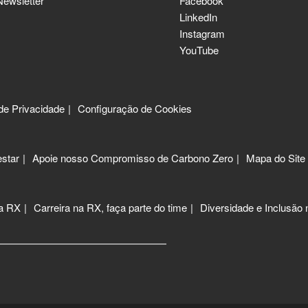
Newsletter
Facebook
LinkedIn
Instagram
YouTube
 de Privacidade
Configuração de Cookies
star
Apoie nosso Compromisso de Carbono Zero
Mapa do Site
 a RX
Carreira na RX, faça parte do time
Diversidade e Inclusão