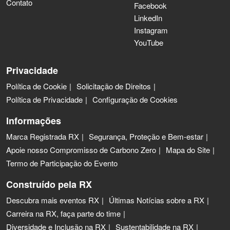
Contato
Facebook
LinkedIn
Instagram
YouTube
Privacidade
Política de Cookie
Solicitação de Direitos
Política de Privacidade
Configuração de Cookies
Informações
Marca Registrada RX
Segurança, Proteção e Bem-estar
Apoie nosso Compromisso de Carbono Zero
Mapa do Site
Termo de Participação do Evento
Construído pela RX
Descubra mais eventos RX
Últimas Notícias sobre a RX
Carreira na RX, faça parte do time
Diversidade e Inclusão na RX
Sustentabilidade na RX