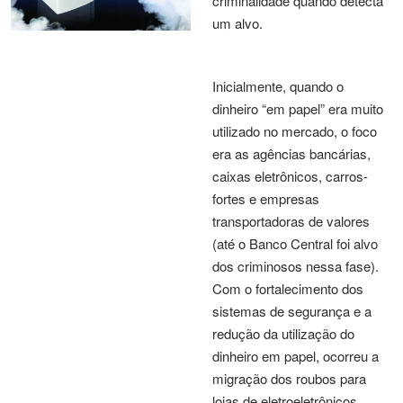
criminalidade quando detecta
um alvo.
Inicialmente, quando o
dinheiro “em papel” era muito
utilizado no mercado, o foco
era as agências bancárias,
caixas eletrônicos, carros-
fortes e empresas
transportadoras de valores
(até o Banco Central foi alvo
dos criminosos nessa fase).
Com o fortalecimento dos
sistemas de segurança e a
redução da utilização do
dinheiro em papel, ocorreu a
migração dos roubos para
lojas de eletroeletrônicos,