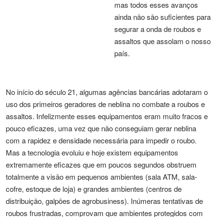
mas todos esses avanços
ainda não são suficientes para
segurar a onda de roubos e
assaltos que assolam o nosso
país.
No início do século 21, algumas agências bancárias adotaram o
uso dos primeiros geradores de neblina no combate a roubos e
assaltos. Infelizmente esses equipamentos eram muito fracos e
pouco eficazes, uma vez que não conseguiam gerar neblina
com a rapidez e densidade necessária para impedir o roubo.
Mas a tecnologia evoluiu e hoje existem equipamentos
extremamente eficazes que em poucos segundos obstruem
totalmente a visão em pequenos ambientes (sala ATM, sala-
cofre, estoque de loja) e grandes ambientes (centros de
distribuição, galpões de agrobusiness). Inúmeras tentativas de
roubos frustradas, comprovam que ambientes protegidos com