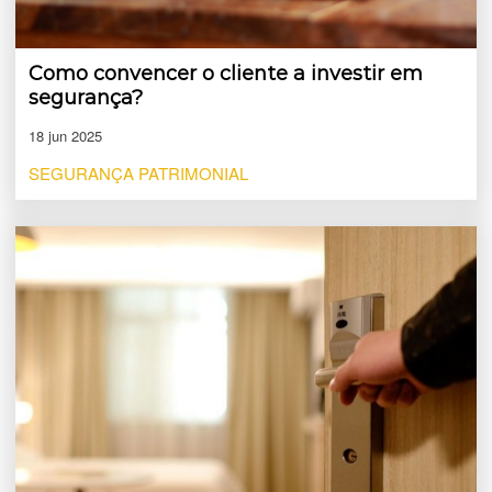
Como convencer o cliente a investir em
segurança?
18 jun 2025
SEGURANÇA PATRIMONIAL