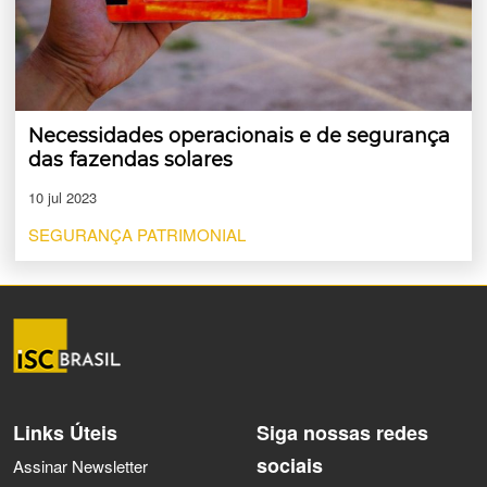
Necessidades operacionais e de segurança
das fazendas solares
10 jul 2023
SEGURANÇA PATRIMONIAL
Links Úteis
Siga nossas redes
sociais
Assinar Newsletter