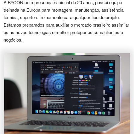
A BYCON com presença nacional de 20 anos, possui equipe
treinada na Europa para montagem, manutenção, assistência
técnica, suporte e treinamento para qualquer tipo de projeto.
Estamos preparados para auxiliar o mercado brasileiro assimilar
estas novas tecnologias e melhor proteger os seus clientes e
negócios.