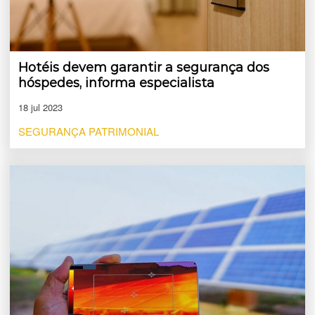
Hotéis devem garantir a segurança dos
hóspedes, informa especialista
18 jul 2023
SEGURANÇA PATRIMONIAL