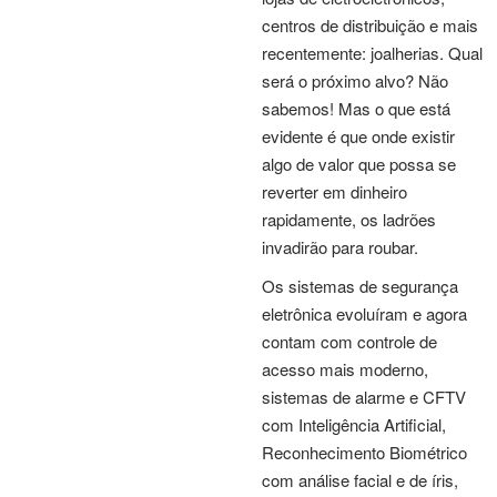
centros de distribuição e mais
recentemente: joalherias. Qual
será o próximo alvo? Não
sabemos! Mas o que está
evidente é que onde existir
algo de valor que possa se
reverter em dinheiro
rapidamente, os ladrões
invadirão para roubar.
Os sistemas de segurança
eletrônica evoluíram e agora
contam com controle de
acesso mais moderno,
sistemas de alarme e CFTV
com Inteligência Artificial,
Reconhecimento Biométrico
com análise facial e de íris,