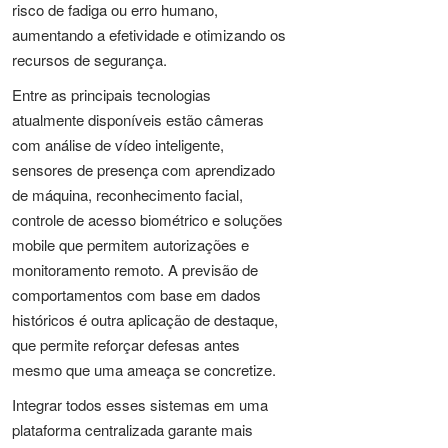
risco de fadiga ou erro humano,
aumentando a efetividade e otimizando os
recursos de segurança.
Entre as principais tecnologias
atualmente disponíveis estão câmeras
com análise de vídeo inteligente,
sensores de presença com aprendizado
de máquina, reconhecimento facial,
controle de acesso biométrico e soluções
mobile que permitem autorizações e
monitoramento remoto. A previsão de
comportamentos com base em dados
históricos é outra aplicação de destaque,
que permite reforçar defesas antes
mesmo que uma ameaça se concretize.
Integrar todos esses sistemas em uma
plataforma centralizada garante mais