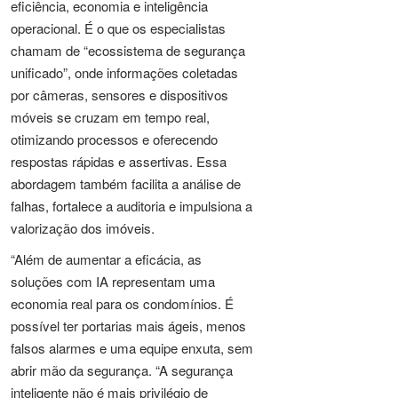
eficiência, economia e inteligência
operacional. É o que os especialistas
chamam de “ecossistema de segurança
unificado”, onde informações coletadas
por câmeras, sensores e dispositivos
móveis se cruzam em tempo real,
otimizando processos e oferecendo
respostas rápidas e assertivas. Essa
abordagem também facilita a análise de
falhas, fortalece a auditoria e impulsiona a
valorização dos imóveis.
“Além de aumentar a eficácia, as
soluções com IA representam uma
economia real para os condomínios. É
possível ter portarias mais ágeis, menos
falsos alarmes e uma equipe enxuta, sem
abrir mão da segurança. “A segurança
inteligente não é mais privilégio de