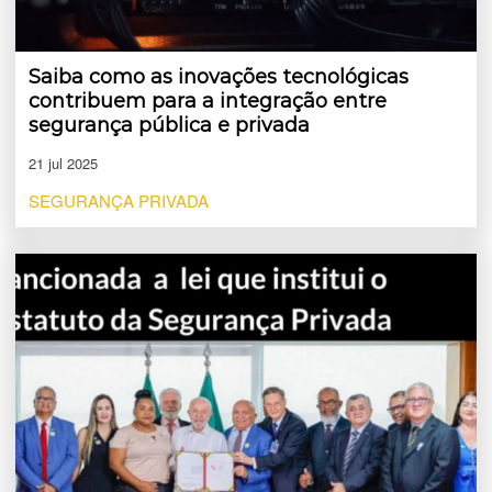
Saiba como as inovações tecnológicas
contribuem para a integração entre
segurança pública e privada
21 jul 2025
SEGURANÇA PRIVADA