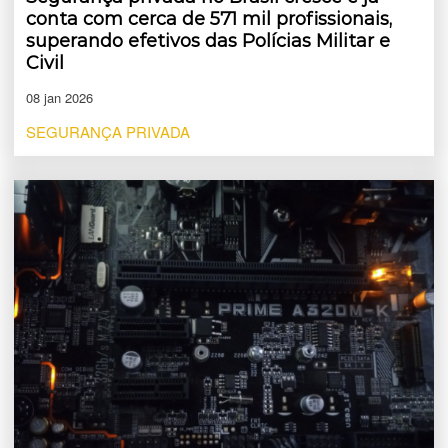
conta com cerca de 571 mil profissionais,
superando efetivos das Polícias Militar e
Civil
08 jan 2026
SEGURANÇA PRIVADA