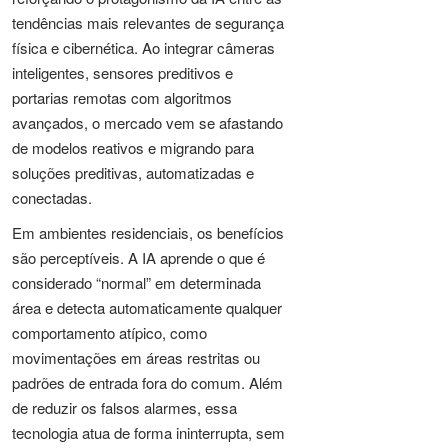
tendências mais relevantes de segurança
física e cibernética. Ao integrar câmeras
inteligentes, sensores preditivos e
portarias remotas com algoritmos
avançados, o mercado vem se afastando
de modelos reativos e migrando para
soluções preditivas, automatizadas e
conectadas.
Em ambientes residenciais, os benefícios
são perceptíveis. A IA aprende o que é
considerado “normal” em determinada
área e detecta automaticamente qualquer
comportamento atípico, como
movimentações em áreas restritas ou
padrões de entrada fora do comum. Além
de reduzir os falsos alarmes, essa
tecnologia atua de forma ininterrupta, sem