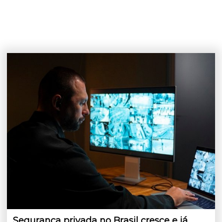
Segurança privada no Brasil cresce e já