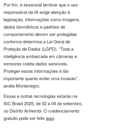
Por fim, é essencial lembrar que o uso
responsável da IA exige atenção à
legislação. Informações como imagens,
dados biométricos e padrões de
comportamento devem ser protegidas
conforme determina a Lei Geral de
Proteção de Dados (LGPD). “Toda a
inteligência embarcada em câmeras e
sensores coleta dados sensíveis.
Proteger essas informações é tão
importante quanto evitar uma invasão”,
avalia Montenegro.
Essas e outras tecnologias estarão na
ISC Brasil 2025, de 02 a 04 de setembro,
no Distrito Anhembi. O credenciamento
gratuito pode ser feito
aqui
.