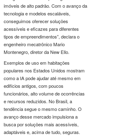
imóveis de alto padrão. Com o avanço da
tecnologia e modelos escaláveis,
conseguimos oferecer soluções
acessíveis e eficazes para diferentes
tipos de empreendimentos”, declara o
engenheiro mecatrônico Mario
Montenegro, diretor da New Ello.
Exemplos de uso em habitações
populares nos Estados Unidos mostram
como a IA pode ajudar até mesmo em
edifícios antigos, com poucos
funcionários, alto volume de ocorrências
e recursos reduzidos. No Brasil, a
tendência segue o mesmo caminho. O
avanço desse mercado impulsiona a
busca por soluções mais acessíveis,
adaptáveis e, acima de tudo, seguras.