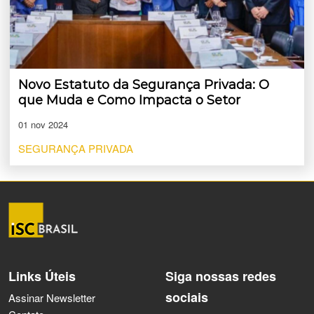
Novo Estatuto da Segurança Privada: O
que Muda e Como Impacta o Setor
01 nov 2024
SEGURANÇA PRIVADA
Links Úteis
Siga nossas redes
sociais
Assinar Newsletter