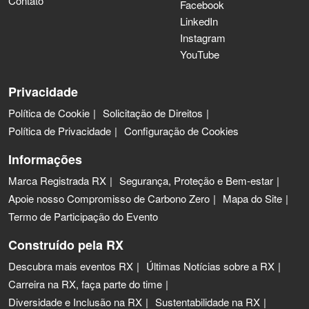
Contato
Facebook
LinkedIn
Instagram
YouTube
Privacidade
Política de Cookie
Solicitação de Direitos
Política de Privacidade
Configuração de Cookies
Informações
Marca Registrada RX
Segurança, Proteção e Bem-estar
Apoie nosso Compromisso de Carbono Zero
Mapa do Site
Termo de Participação do Evento
Construído pela RX
Descubra mais eventos RX
Últimas Notícias sobre a RX
Carreira na RX, faça parte do time
Diversidade e Inclusão na RX
Sustentabilidade na RX